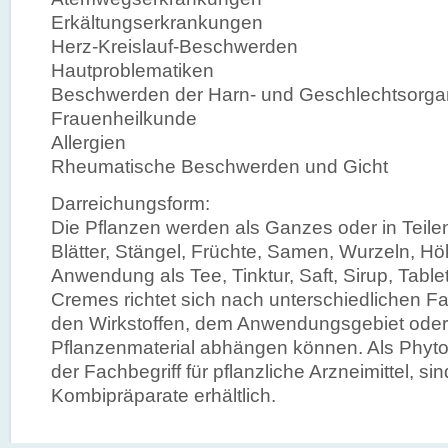
Erkältungserkrankungen
Herz-Kreislauf-Beschwerden
Hautproblematiken
Beschwerden der Harn- und Geschlechtsorg
Frauenheilkunde
Allergien
Rheumatische Beschwerden und Gicht
Darreichungsform:
Die Pflanzen werden als Ganzes oder in Teile
Blätter, Stängel, Früchte, Samen, Wurzeln, Höl
Anwendung als Tee, Tinktur, Saft, Sirup, Table
Cremes richtet sich nach unterschiedlichen Fa
den Wirkstoffen, dem Anwendungsgebiet ode
Pflanzenmaterial abhängen können. Als Phytot
der Fachbegriff für pflanzliche Arzneimittel, s
Kombipräparate erhältlich.