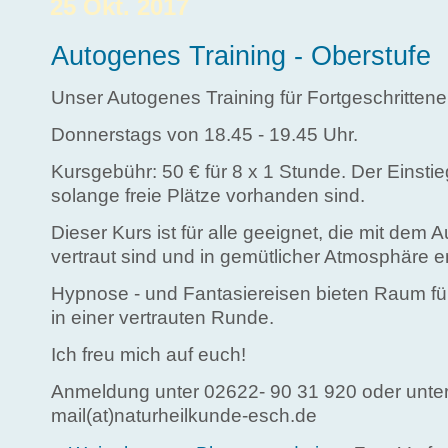
25 Okt. 2017
Autogenes Training - Oberstufe
Unser Autogenes Training für Fortgeschrittene
Donnerstags von 18.45 - 19.45 Uhr.
Kursgebühr: 50 € für 8 x 1 Stunde. Der Einstie
solange freie Plätze vorhanden sind.
Dieser Kurs ist für alle geeignet, die mit dem 
vertraut sind und in gemütlicher Atmosphäre 
Hypnose - und Fantasiereisen bieten Raum fü
in einer vertrauten Runde.
Ich freu mich auf euch!
Anmeldung unter 02622- 90 31 920 oder unte
mail(at)naturheilkunde-esch.de